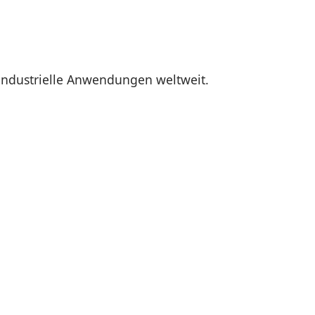
industrielle Anwendungen weltweit.