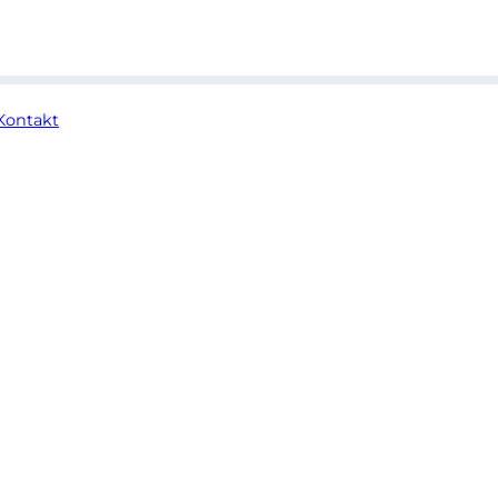
Kontakt