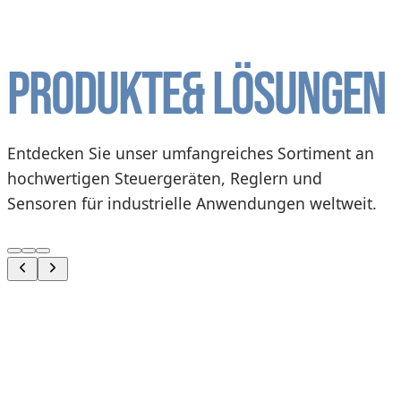
Produkte
& Lösungen
Entdecken Sie unser umfangreiches Sortiment an
hochwertigen Steuergeräten, Reglern und
Sensoren für industrielle Anwendungen weltweit.