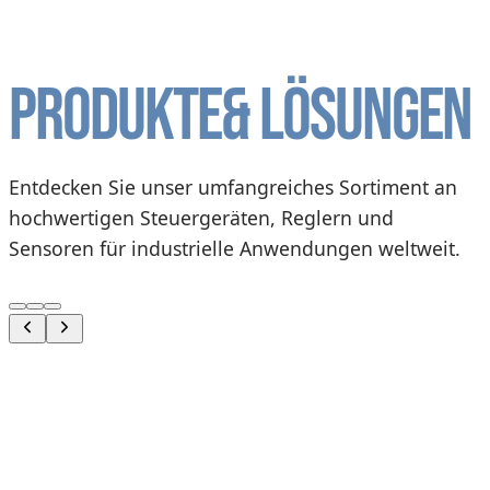
Produkte
& Lösungen
Entdecken Sie unser umfangreiches Sortiment an
hochwertigen Steuergeräten, Reglern und
Sensoren für industrielle Anwendungen weltweit.