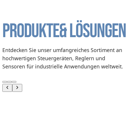
Produkte
& Lösungen
Entdecken Sie unser umfangreiches Sortiment an
hochwertigen Steuergeräten, Reglern und
Sensoren für industrielle Anwendungen weltweit.