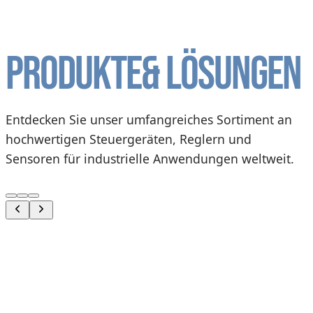
Produkte
& Lösungen
Entdecken Sie unser umfangreiches Sortiment an
hochwertigen Steuergeräten, Reglern und
Sensoren für industrielle Anwendungen weltweit.