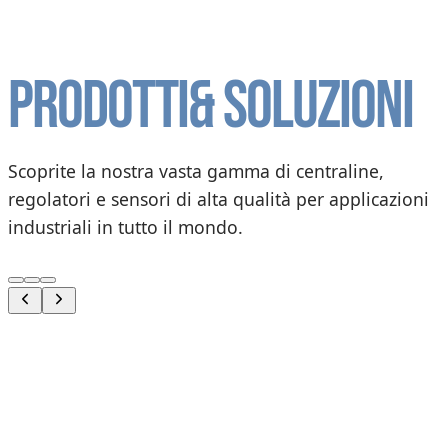
Prodotti
& soluzioni
Scoprite la nostra vasta gamma di centraline,
regolatori e sensori di alta qualità per applicazioni
industriali in tutto il mondo.