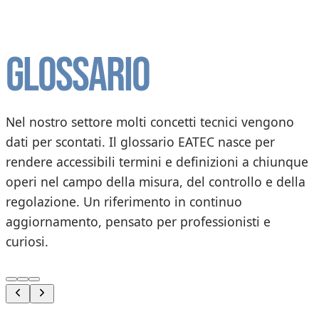
Glossario
Nel nostro settore molti concetti tecnici vengono
dati per scontati. Il glossario EATEC nasce per
rendere accessibili termini e definizioni a chiunque
operi nel campo della misura, del controllo e della
regolazione. Un riferimento in continuo
aggiornamento, pensato per professionisti e
curiosi.