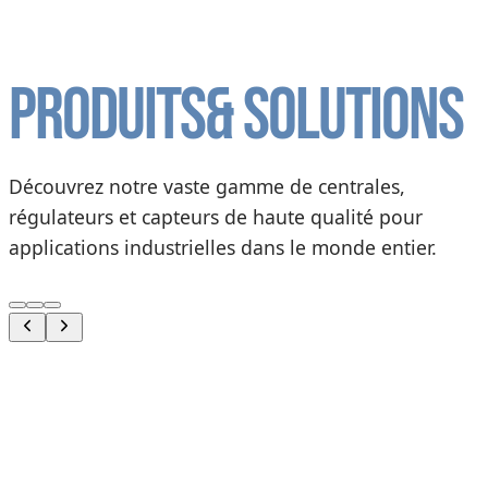
Produits
& solutions
Découvrez notre vaste gamme de centrales,
régulateurs et capteurs de haute qualité pour
applications industrielles dans le monde entier.