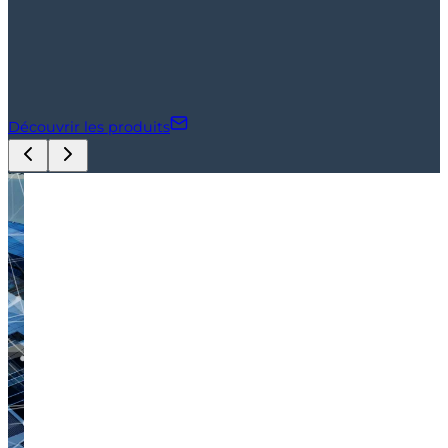
Découvrir les produits