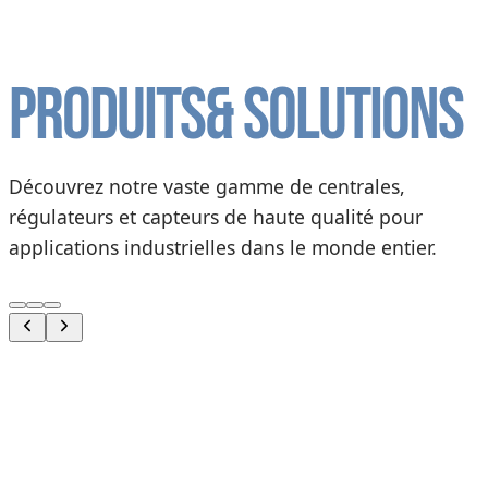
Produits
& solutions
Découvrez notre vaste gamme de centrales,
régulateurs et capteurs de haute qualité pour
applications industrielles dans le monde entier.