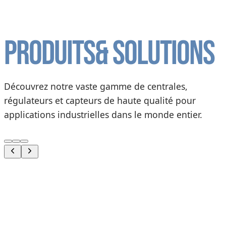
Produits
& solutions
Découvrez notre vaste gamme de centrales,
régulateurs et capteurs de haute qualité pour
applications industrielles dans le monde entier.