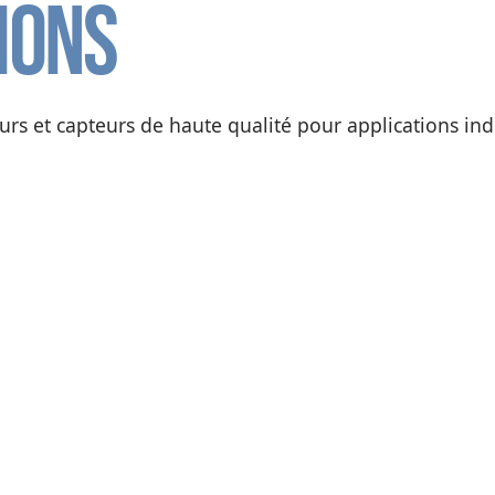
ions
s et capteurs de haute qualité pour applications indu