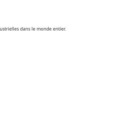
strielles dans le monde entier.