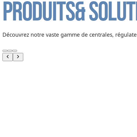
Produits
& solut
Découvrez notre vaste gamme de centrales, régulateur