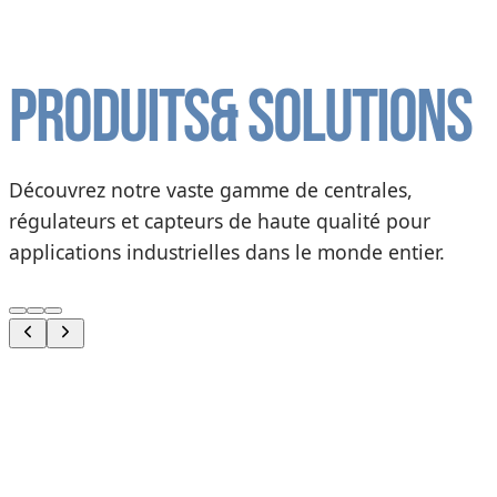
Produits
& solutions
Découvrez notre vaste gamme de centrales,
régulateurs et capteurs de haute qualité pour
applications industrielles dans le monde entier.