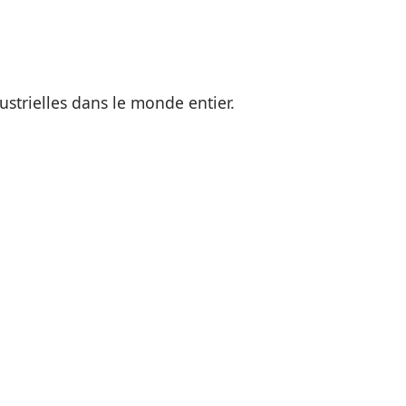
strielles dans le monde entier.