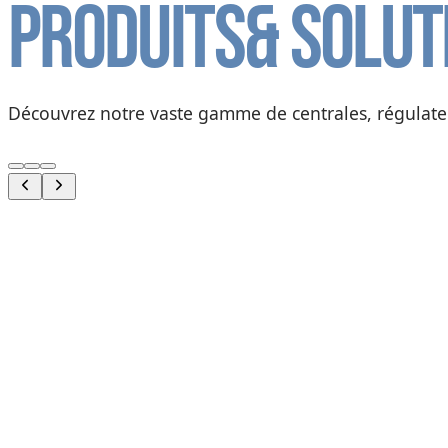
Produits
& solut
Découvrez notre vaste gamme de centrales, régulateur