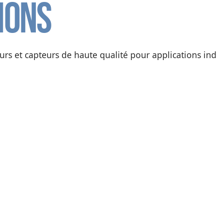
ions
s et capteurs de haute qualité pour applications indu