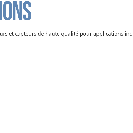
ions
s et capteurs de haute qualité pour applications indu