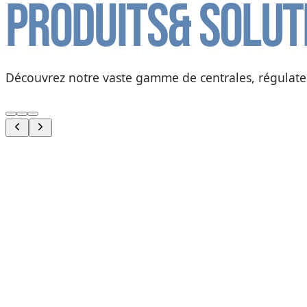
Produits
& solut
Découvrez notre vaste gamme de centrales, régulateur