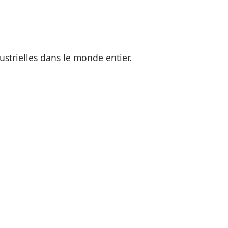
strielles dans le monde entier.