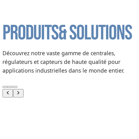
Produits
& solutions
Découvrez notre vaste gamme de centrales,
régulateurs et capteurs de haute qualité pour
applications industrielles dans le monde entier.