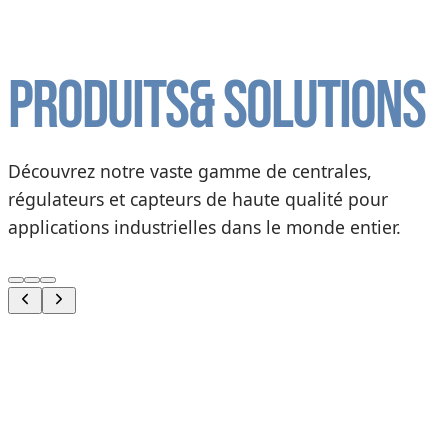
Produits
& solutions
Découvrez notre vaste gamme de centrales,
régulateurs et capteurs de haute qualité pour
applications industrielles dans le monde entier.