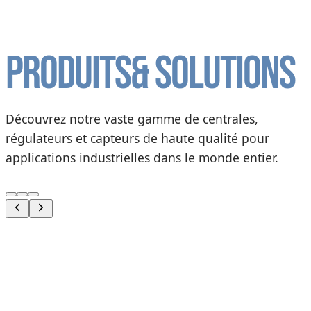
Produits
& solutions
Découvrez notre vaste gamme de centrales,
régulateurs et capteurs de haute qualité pour
applications industrielles dans le monde entier.