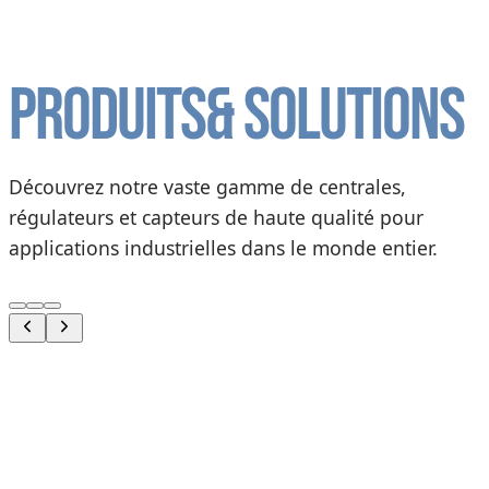
Produits
& solutions
Découvrez notre vaste gamme de centrales,
régulateurs et capteurs de haute qualité pour
applications industrielles dans le monde entier.