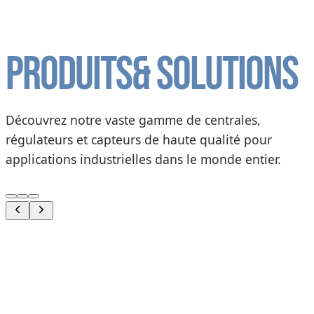
Produits
& solutions
Découvrez notre vaste gamme de centrales,
régulateurs et capteurs de haute qualité pour
applications industrielles dans le monde entier.