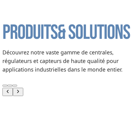
Produits
& solutions
Découvrez notre vaste gamme de centrales,
régulateurs et capteurs de haute qualité pour
applications industrielles dans le monde entier.