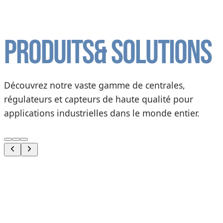
Produits
& solutions
Découvrez notre vaste gamme de centrales,
régulateurs et capteurs de haute qualité pour
applications industrielles dans le monde entier.