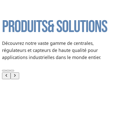
Produits
& solutions
Découvrez notre vaste gamme de centrales,
régulateurs et capteurs de haute qualité pour
applications industrielles dans le monde entier.