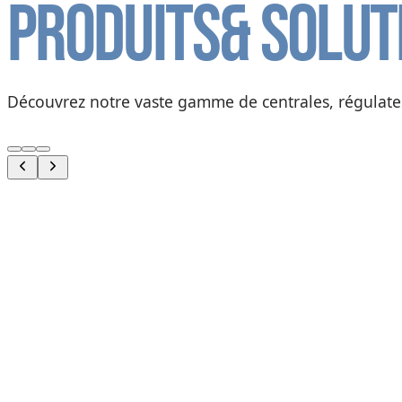
Produits
& solut
Découvrez notre vaste gamme de centrales, régulateur