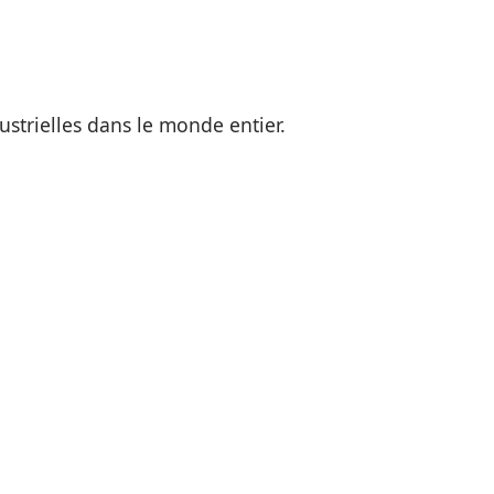
strielles dans le monde entier.