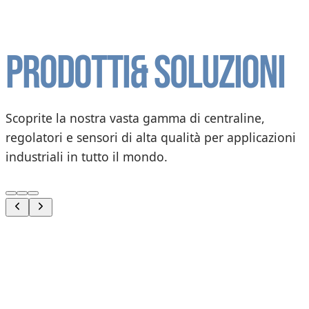
Prodotti
& soluzioni
Scoprite la nostra vasta gamma di centraline,
regolatori e sensori di alta qualità per applicazioni
industriali in tutto il mondo.