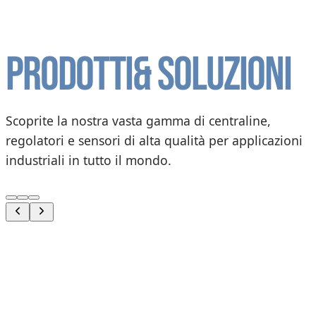
Prodotti
& soluzioni
Scoprite la nostra vasta gamma di centraline,
regolatori e sensori di alta qualità per applicazioni
industriali in tutto il mondo.