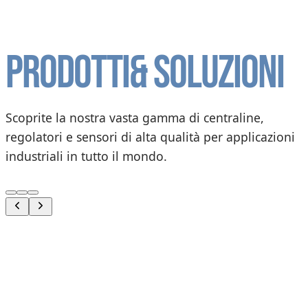
Prodotti
& soluzioni
Scoprite la nostra vasta gamma di centraline,
regolatori e sensori di alta qualità per applicazioni
industriali in tutto il mondo.