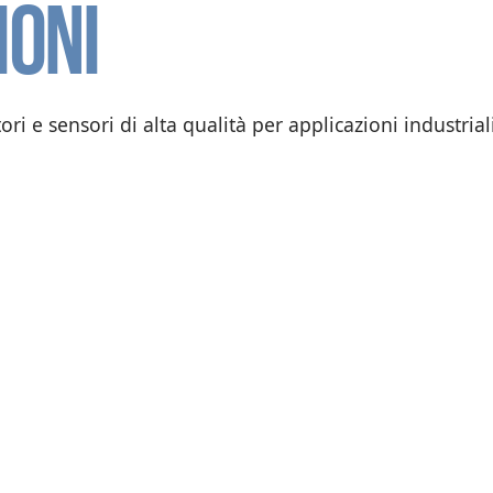
ioni
ri e sensori di alta qualità per applicazioni industrial