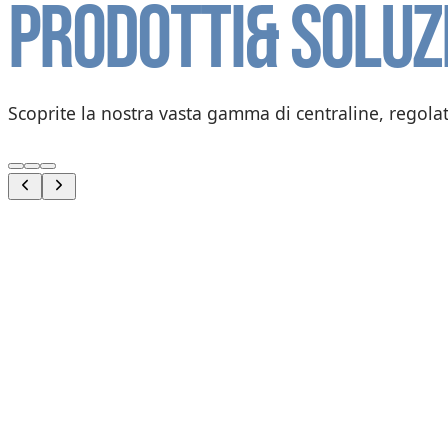
Prodotti
& soluz
Scoprite la nostra vasta gamma di centraline, regolato