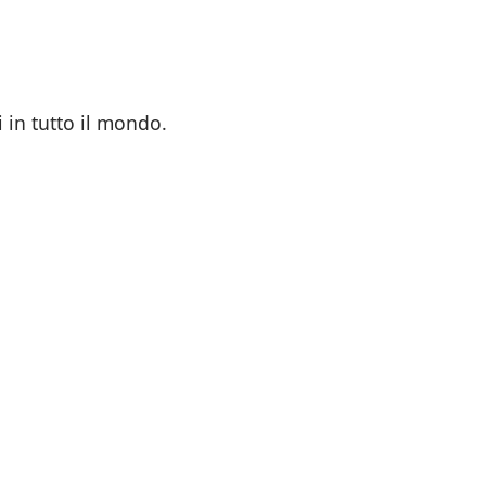
i in tutto il mondo.