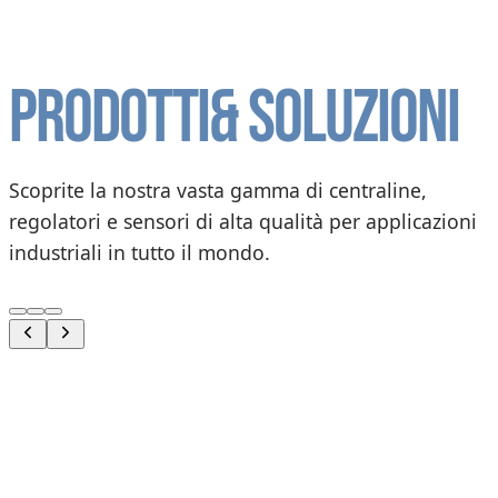
Prodotti
& soluzioni
Scoprite la nostra vasta gamma di centraline,
regolatori e sensori di alta qualità per applicazioni
industriali in tutto il mondo.