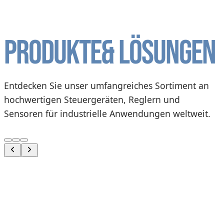
Produkte
& Lösungen
Entdecken Sie unser umfangreiches Sortiment an
hochwertigen Steuergeräten, Reglern und
Sensoren für industrielle Anwendungen weltweit.