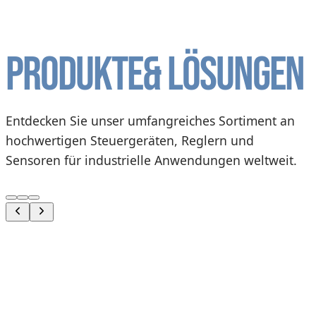
Produkte
& Lösungen
Entdecken Sie unser umfangreiches Sortiment an
hochwertigen Steuergeräten, Reglern und
Sensoren für industrielle Anwendungen weltweit.