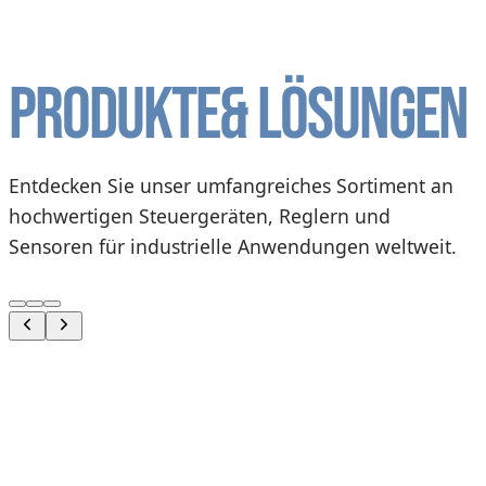
Produkte
& Lösungen
Entdecken Sie unser umfangreiches Sortiment an
hochwertigen Steuergeräten, Reglern und
Sensoren für industrielle Anwendungen weltweit.