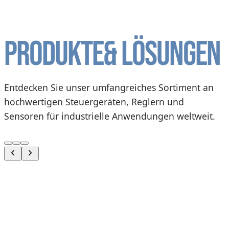
Produkte
& Lösungen
Entdecken Sie unser umfangreiches Sortiment an
hochwertigen Steuergeräten, Reglern und
Sensoren für industrielle Anwendungen weltweit.