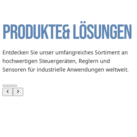
Produkte
& Lösungen
Entdecken Sie unser umfangreiches Sortiment an
hochwertigen Steuergeräten, Reglern und
Sensoren für industrielle Anwendungen weltweit.