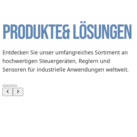
Produkte
& Lösungen
Entdecken Sie unser umfangreiches Sortiment an
hochwertigen Steuergeräten, Reglern und
Sensoren für industrielle Anwendungen weltweit.