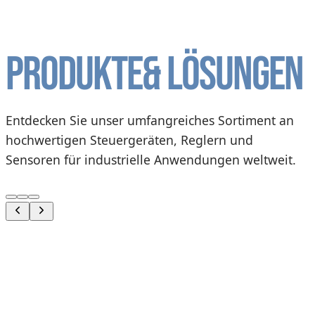
Produkte
& Lösungen
Entdecken Sie unser umfangreiches Sortiment an
hochwertigen Steuergeräten, Reglern und
Sensoren für industrielle Anwendungen weltweit.