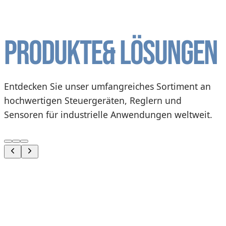
Produkte
& Lösungen
Entdecken Sie unser umfangreiches Sortiment an
hochwertigen Steuergeräten, Reglern und
Sensoren für industrielle Anwendungen weltweit.