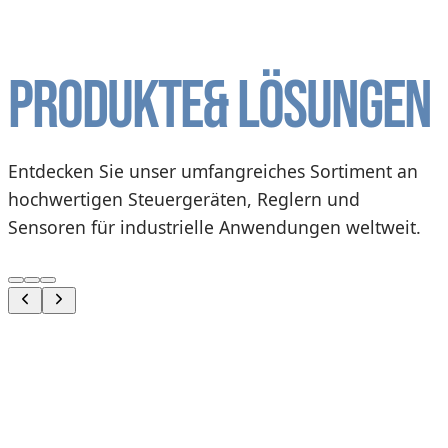
Produkte
& Lösungen
Entdecken Sie unser umfangreiches Sortiment an
hochwertigen Steuergeräten, Reglern und
Sensoren für industrielle Anwendungen weltweit.