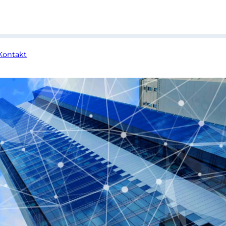
Kontakt