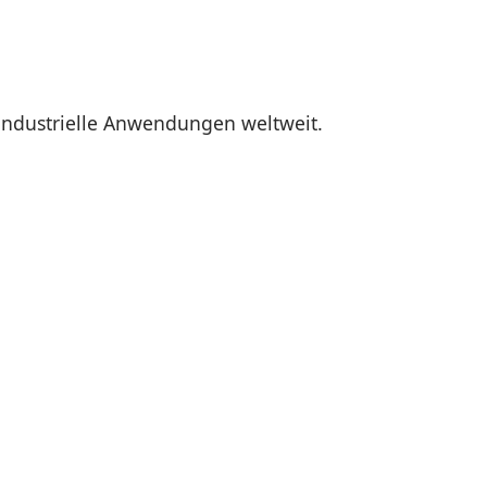
industrielle Anwendungen weltweit.